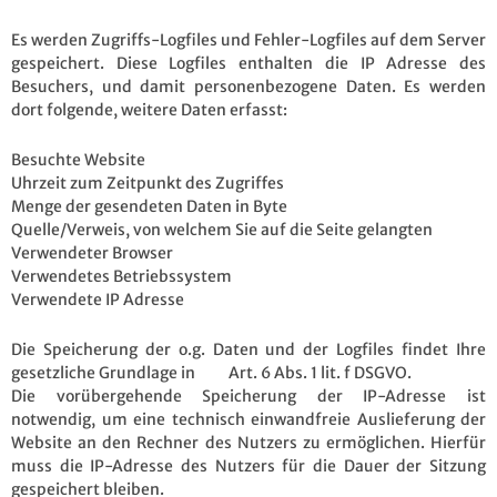
Es werden Zugriffs-Logfiles und Fehler-Logfiles auf dem Server
gespeichert. Diese Logfiles enthalten die IP Adresse des
Besuchers, und damit personenbezogene Daten. Es werden
dort folgende, weitere Daten erfasst:
Besuchte Website
Uhrzeit zum Zeitpunkt des Zugriffes
Menge der gesendeten Daten in Byte
Quelle/Verweis, von welchem Sie auf die Seite gelangten
Verwendeter Browser
Verwendetes Betriebssystem
Verwendete IP Adresse
Die Speicherung der o.g. Daten und der Logfiles findet Ihre
gesetzliche Grundlage in Art. 6 Abs. 1 lit. f DSGVO.
Die vorübergehende Speicherung der IP-Adresse ist
notwendig, um eine technisch einwandfreie Auslieferung der
Website an den Rechner des Nutzers zu ermöglichen. Hierfür
muss die IP-Adresse des Nutzers für die Dauer der Sitzung
gespeichert bleiben.