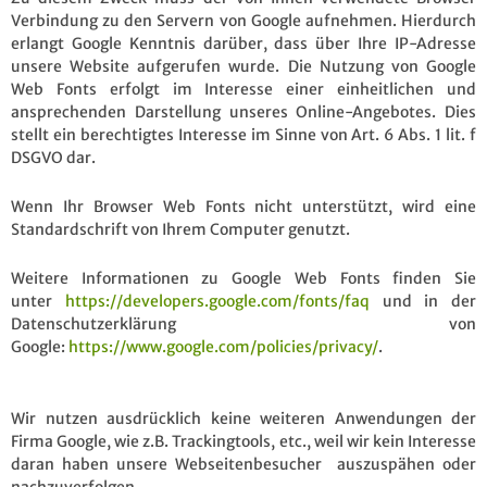
Verbindung zu den Servern von Google aufnehmen. Hierdurch
erlangt Google Kenntnis darüber, dass über Ihre IP-Adresse
unsere Website aufgerufen wurde. Die Nutzung von Google
Web Fonts erfolgt im Interesse einer einheitlichen und
ansprechenden Darstellung unseres Online-Angebotes. Dies
stellt ein berechtigtes Interesse im Sinne von Art. 6 Abs. 1 lit. f
DSGVO dar.
Wenn Ihr Browser Web Fonts nicht unterstützt, wird eine
Standardschrift von Ihrem Computer genutzt.
Weitere Informationen zu Google Web Fonts finden Sie
unter
https://developers.google.com/fonts/faq
und in der
Datenschutzerklärung von
Google:
https://www.google.com/policies/privacy/
.
Wir nutzen ausdrücklich keine weiteren Anwendungen der
Firma Google, wie z.B. Trackingtools, etc., weil wir kein Interesse
daran haben unsere Webseitenbesucher auszuspähen oder
nachzuverfolgen.