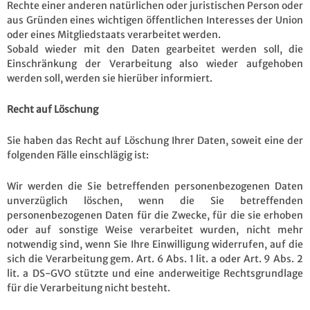
Rechte einer anderen natürlichen oder juristischen Person oder
aus Gründen eines wichtigen öffentlichen Interesses der Union
oder eines Mitgliedstaats verarbeitet werden.
Sobald wieder mit den Daten gearbeitet werden soll, die
Einschränkung der Verarbeitung also wieder aufgehoben
werden soll, werden sie hierüber informiert.
Recht auf Löschung
Sie haben das Recht auf Löschung Ihrer Daten, soweit eine der
folgenden Fälle einschlägig ist:
Wir werden die Sie betreffenden personenbezogenen Daten
unverzüglich löschen, wenn die Sie betreffenden
personenbezogenen Daten für die Zwecke, für die sie erhoben
oder auf sonstige Weise verarbeitet wurden, nicht mehr
notwendig sind, wenn Sie Ihre Einwilligung widerrufen, auf die
sich die Verarbeitung gem. Art. 6 Abs. 1 lit. a oder Art. 9 Abs. 2
lit. a DS-GVO stützte und eine anderweitige Rechtsgrundlage
für die Verarbeitung nicht besteht.