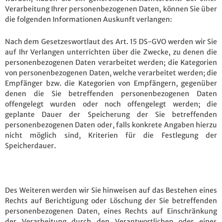
Verarbeitung Ihrer personenbezogenen Daten, können Sie über
die folgenden Informationen Auskunft verlangen:
Nach dem Gesetzeswortlaut des Art. 15 DS-GVO werden wir Sie
auf Ihr Verlangen unterrichten über die Zwecke, zu denen die
personenbezogenen Daten verarbeitet werden; die Kategorien
von personenbezogenen Daten, welche verarbeitet werden; die
Empfänger bzw. die Kategorien von Empfängern, gegenüber
denen die Sie betreffenden personenbezogenen Daten
offengelegt wurden oder noch offengelegt werden; die
geplante Dauer der Speicherung der Sie betreffenden
personenbezogenen Daten oder, falls konkrete Angaben hierzu
nicht möglich sind, Kriterien für die Festlegung der
Speicherdauer.
Des Weiteren werden wir Sie hinweisen auf das Bestehen eines
Rechts auf Berichtigung oder Löschung der Sie betreffenden
personenbezogenen Daten, eines Rechts auf Einschränkung
der Verarbeitung durch den Verantwortlichen oder eines