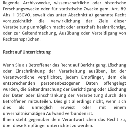
liegende Archivzwecke, wissenschaftliche oder historische
Forschungszwecke oder für statistische Zwecke gem. Art. 89
Abs. 1 DSGVO, soweit das unter Abschnitt a) genannte Recht
voraussichtlich die Verwirklichung der Ziele dieser
Verarbeitung unmöglich macht oder ernsthaft beeinträchtigt,
oder zur Geltendmachung, Ausübung oder Verteidigung von
Rechtsansprüchen.
Recht auf Unterrichtung
Wenn Sie als Betroffener das Recht auf Berichtigung, Löschung
oder Einschränkung der Verarbeitung ausüben, ist der
Verantwortliche verpflichtet, jedem Empfänger, dem die
entsprechenden personenbezogenen Daten offengelegt
wurden, die Geltendmachung der Berichtigung oder Löschung
der Daten oder Einschränkung der Verarbeitung durch den
Betroffenen mitzuteilen. Dies gilt allerdings nicht, wenn sich
dies als unmöglich erweist oder mit einem
unverhältnismäßigen Aufwand verbunden ist.
Ihnen steht gegenüber dem Verantwortlichen das Recht zu,
über diese Empfänger unterrichtet zu werden.