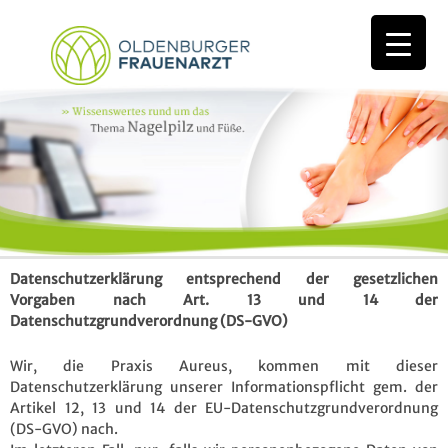
Datenschutzerklärung entsprechend der gesetzlichen
Vorgaben nach Art. 13 und 14 der
Datenschutzgrundverordnung (DS-GVO)
Wir, die Praxis Aureus, kommen mit dieser
Datenschutzerklärung unserer Informationspflicht gem. der
Artikel 12, 13 und 14 der EU-Datenschutzgrundverordnung
(DS-GVO) nach.