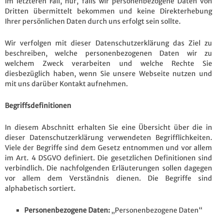
Im letzteren Fall, nur, falls wir personenbezogene Daten von
Dritten übermittelt bekommen und keine Direkterhebung
Ihrer persönlichen Daten durch uns erfolgt sein sollte.
Wir verfolgen mit dieser Datenschutzerklärung das Ziel zu
beschreiben, welche personenbezogenen Daten wir zu
welchem Zweck verarbeiten und welche Rechte Sie
diesbezüglich haben, wenn Sie unsere Webseite nutzen und
mit uns darüber Kontakt aufnehmen.
Begriffsdefinitionen
In diesem Abschnitt erhalten Sie eine Übersicht über die in
dieser Datenschutzerklärung verwendeten Begrifflichkeiten.
Viele der Begriffe sind dem Gesetz entnommen und vor allem
im Art. 4 DSGVO definiert. Die gesetzlichen Definitionen sind
verbindlich. Die nachfolgenden Erläuterungen sollen dagegen
vor allem dem Verständnis dienen. Die Begriffe sind
alphabetisch sortiert.
Personenbezogene Daten:
„Personenbezogene Daten“