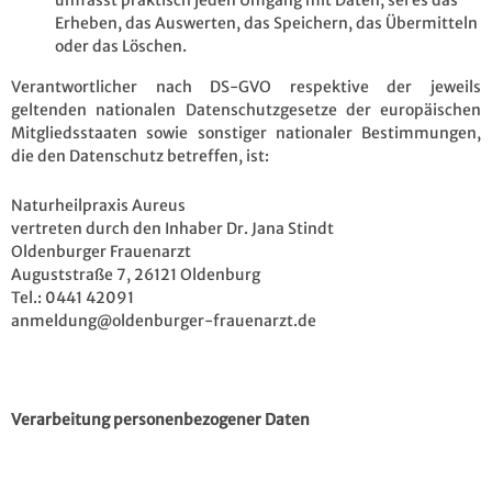
Erheben, das Auswerten, das Speichern, das Übermitteln
oder das Löschen.
Verantwortlicher nach DS-GVO respektive der jeweils
geltenden nationalen Datenschutzgesetze der europäischen
Mitgliedsstaaten sowie sonstiger nationaler Bestimmungen,
die den Datenschutz betreffen, ist:
Naturheilpraxis Aureus
vertreten durch den Inhaber Dr. Jana Stindt
Oldenburger Frauenarzt
Auguststraße 7, 26121 Oldenburg
Tel.: 0441 42091
anmeldung@oldenburger-frauenarzt.de
Verarbeitung personenbezogener Daten