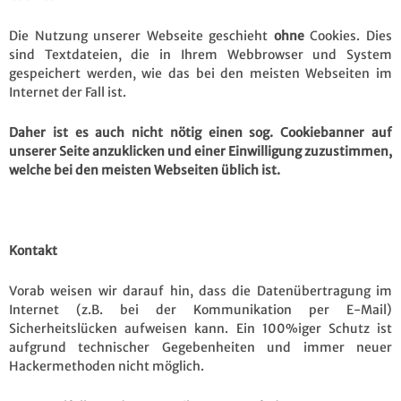
Die Nutzung unserer Webseite geschieht
ohne
Cookies. Dies
sind Textdateien, die in Ihrem Webbrowser und System
gespeichert werden, wie das bei den meisten Webseiten im
Internet der Fall ist.
Daher ist es auch nicht nötig einen sog. Cookiebanner auf
unserer Seite anzuklicken und einer Einwilligung zuzustimmen,
welche bei den meisten Webseiten üblich ist.
Kontakt
Vorab weisen wir darauf hin, dass die Datenübertragung im
Internet (z.B. bei der Kommunikation per E-Mail)
Sicherheitslücken aufweisen kann. Ein 100%iger Schutz ist
aufgrund technischer Gegebenheiten und immer neuer
Hackermethoden nicht möglich.