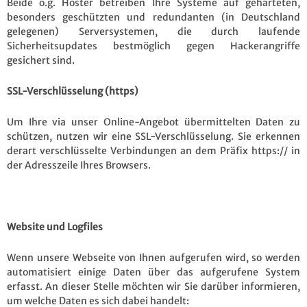
Beide o.g. Hoster betreiben Ihre Systeme auf gehärteten,
besonders geschützten und redundanten (in Deutschland
gelegenen) Serversystemen, die durch laufende
Sicherheitsupdates bestmöglich gegen Hackerangriffe
gesichert sind.
SSL-Verschlüsselung (https)
Um Ihre via unser Online-Angebot übermittelten Daten zu
schützen, nutzen wir eine SSL-Verschlüsselung. Sie erkennen
derart verschlüsselte Verbindungen an dem Präfix https:// in
der Adresszeile Ihres Browsers.
Website und Logfiles
Wenn unsere Webseite von Ihnen aufgerufen wird, so werden
automatisiert einige Daten über das aufgerufene System
erfasst. An dieser Stelle möchten wir Sie darüber informieren,
um welche Daten es sich dabei handelt: