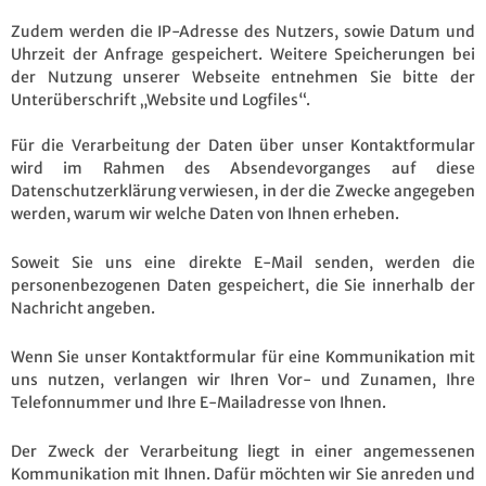
Zudem werden die IP-Adresse des Nutzers, sowie Datum und
Uhrzeit der Anfrage gespeichert. Weitere Speicherungen bei
der Nutzung unserer Webseite entnehmen Sie bitte der
Unterüberschrift „Website und Logfiles“.
Für die Verarbeitung der Daten über unser Kontaktformular
wird im Rahmen des Absendevorganges auf diese
Datenschutzerklärung verwiesen, in der die Zwecke angegeben
werden, warum wir welche Daten von Ihnen erheben.
Soweit Sie uns eine direkte E-Mail senden, werden die
personenbezogenen Daten gespeichert, die Sie innerhalb der
Nachricht angeben.
Wenn Sie unser Kontaktformular für eine Kommunikation mit
uns nutzen, verlangen wir Ihren Vor- und Zunamen, Ihre
Telefonnummer und Ihre E-Mailadresse von Ihnen.
Der Zweck der Verarbeitung liegt in einer angemessenen
Kommunikation mit Ihnen. Dafür möchten wir Sie anreden und