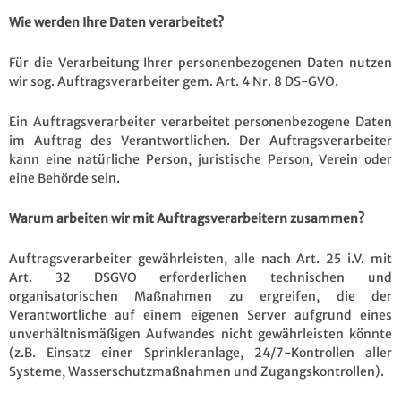
Wie werden Ihre Daten verarbeitet?
Für die Verarbeitung Ihrer personenbezogenen Daten nutzen
wir sog. Auftragsverarbeiter gem. Art. 4 Nr. 8 DS-GVO.
Ein Auftragsverarbeiter verarbeitet personenbezogene Daten
im Auftrag des Verantwortlichen. Der Auftragsverarbeiter
kann eine natürliche Person, juristische Person, Verein oder
eine Behörde sein.
Warum arbeiten wir mit Auftragsverarbeitern zusammen?
Auftragsverarbeiter gewährleisten, alle nach Art. 25 i.V. mit
Art. 32 DSGVO erforderlichen technischen und
organisatorischen Maßnahmen zu ergreifen, die der
Verantwortliche auf einem eigenen Server aufgrund eines
unverhältnismäßigen Aufwandes nicht gewährleisten könnte
(z.B. Einsatz einer Sprinkleranlage, 24/7-Kontrollen aller
Systeme, Wasserschutzmaßnahmen und Zugangskontrollen).