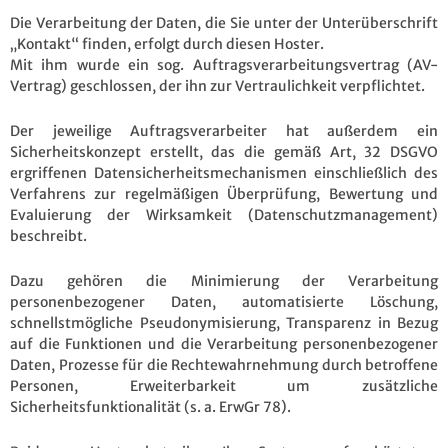
Die Verarbeitung der Daten, die Sie unter der Unterüberschrift
„Kontakt“ finden, erfolgt durch diesen Hoster.
Mit ihm wurde ein sog. Auftragsverarbeitungsvertrag (AV-
Vertrag) geschlossen, der ihn zur Vertraulichkeit verpflichtet.
Der jeweilige Auftragsverarbeiter hat außerdem ein
Sicherheitskonzept erstellt, das die gemäß Art, 32 DSGVO
ergriffenen Datensicherheitsmechanismen einschließlich des
Verfahrens zur regelmäßigen Überprüfung, Bewertung und
Evaluierung der Wirksamkeit (Datenschutzmanagement)
beschreibt.
Dazu gehören die Minimierung der Verarbeitung
personenbezogener Daten, automatisierte Löschung,
schnellstmögliche Pseudonymisierung, Transparenz in Bezug
auf die Funktionen und die Verarbeitung personenbezogener
Daten, Prozesse für die Rechtewahrnehmung durch betroffene
Personen, Erweiterbarkeit um zusätzliche
Sicherheitsfunktionalität (s. a. ErwGr 78).