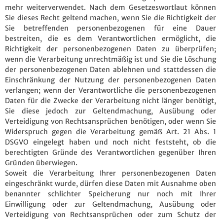
mehr weiterverwendet. Nach dem Gesetzeswortlaut können
Sie dieses Recht geltend machen, wenn Sie die Richtigkeit der
Sie betreffenden personenbezogenen für eine Dauer
bestreiten, die es dem Verantwortlichen ermöglicht, die
Richtigkeit der personenbezogenen Daten zu überprüfen;
wenn die Verarbeitung unrechtmäßig ist und Sie die Löschung
der personenbezogenen Daten ablehnen und stattdessen die
Einschränkung der Nutzung der personenbezogenen Daten
verlangen; wenn der Verantwortliche die personenbezogenen
Daten für die Zwecke der Verarbeitung nicht länger benötigt,
Sie diese jedoch zur Geltendmachung, Ausübung oder
Verteidigung von Rechtsansprüchen benötigen, oder wenn Sie
Widerspruch gegen die Verarbeitung gemäß Art. 21 Abs. 1
DSGVO eingelegt haben und noch nicht feststeht, ob die
berechtigten Gründe des Verantwortlichen gegenüber Ihren
Gründen überwiegen.
Soweit die Verarbeitung Ihrer personenbezogenen Daten
eingeschränkt wurde, dürfen diese Daten mit Ausnahme oben
benannter schlichter Speicherung nur noch mit Ihrer
Einwilligung oder zur Geltendmachung, Ausübung oder
Verteidigung von Rechtsansprüchen oder zum Schutz der