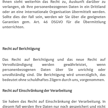
Ihnen steht weiterhin das Recht zu, Auskunft darüber zu
verlangen, ob Ihre personenbezogenen Daten in ein Drittland
oder an eine internationale Organisation übermittelt werden.
Sollte dies der Fall sein, werden wir Sie über die geeigneten
Garantien gem. Art. 46 DSGVO für die Übermittlung
unterrichten.
Recht auf Berichtigung
Das Recht auf Berichtigung und das neue Recht auf
Vervollständigung werden gewährleistet, wenn
personenbezogenen Daten über Sie unrichtig oder
unvollständig sind. Die Berichtigung wird unverzüglich, das
bedeutet ohne schuldhaftes Zögern durch uns, vorgenommen.
Recht auf Einschränkung der Verarbeitung
Sie haben das Recht auf Einschränkung der Verarbeitung. In
diesem Fall werden Ihre Daten nur noch gespeichert und nicht