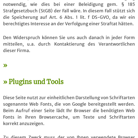
notwendig, wie dies bei einer Beleidigung gem. § 185
Strafgesetzbuch (StGB) der Fall wäre. In diesem Fall stützt sich
die Speicherung auf Art. 6 Abs. 1 lit. f DS-GVO, da wir ein
berechtigtes Interesse an der Verfolgung einer Straftat hätten.
Den Widerspruch können Sie uns auch danach in jeder Form
mitteilen, u.a. durch Kontaktierung des Verantwortlichen
dieser Firma.
Plugins und Tools
Diese Seite nutzt zur einheitlichen Darstellung von Schriftarten
sogenannte Web Fonts, die von Google bereitgestellt werden.
Beim Aufruf einer Seite lädt Ihr Browser die benötigten Web
Fonts in ihren Browsercache, um Texte und Schriftarten
korrekt anzuzeigen.
Zu diesem Zweck muss der von Ihnen verwendete Browser