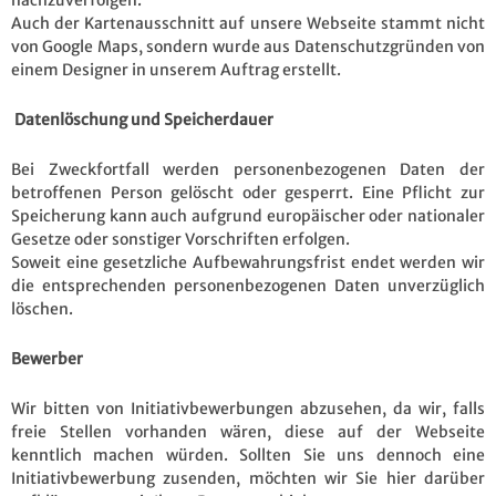
Auch der Kartenausschnitt auf unsere Webseite stammt nicht
von Google Maps, sondern wurde aus Datenschutzgründen von
einem Designer in unserem Auftrag erstellt.
Datenlöschung und Speicherdauer
Bei Zweckfortfall werden personenbezogenen Daten der
betroffenen Person gelöscht oder gesperrt. Eine Pflicht zur
Speicherung kann auch aufgrund europäischer oder nationaler
Gesetze oder sonstiger Vorschriften erfolgen.
Soweit eine gesetzliche Aufbewahrungsfrist endet werden wir
die entsprechenden personenbezogenen Daten unverzüglich
löschen.
Bewerber
Wir bitten von Initiativbewerbungen abzusehen, da wir, falls
freie Stellen vorhanden wären, diese auf der Webseite
kenntlich machen würden. Sollten Sie uns dennoch eine
Initiativbewerbung zusenden, möchten wir Sie hier darüber