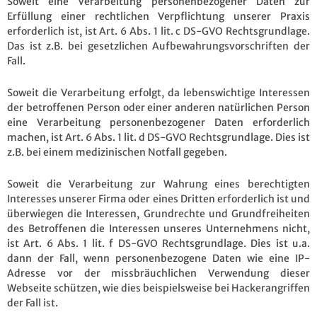
Soweit eine Verarbeitung personenbezogener Daten zur
Erfüllung einer rechtlichen Verpflichtung unserer Praxis
erforderlich ist, ist Art. 6 Abs. 1 lit. c DS-GVO Rechtsgrundlage.
Das ist z.B. bei gesetzlichen Aufbewahrungsvorschriften der
Fall.
Soweit die Verarbeitung erfolgt, da lebenswichtige Interessen
der betroffenen Person oder einer anderen natürlichen Person
eine Verarbeitung personenbezogener Daten erforderlich
machen, ist Art. 6 Abs. 1 lit. d DS-GVO Rechtsgrundlage. Dies ist
z.B. bei einem medizinischen Notfall gegeben.
Soweit die Verarbeitung zur Wahrung eines berechtigten
Interesses unserer Firma oder eines Dritten erforderlich ist und
überwiegen die Interessen, Grundrechte und Grundfreiheiten
des Betroffenen die Interessen unseres Unternehmens nicht,
ist Art. 6 Abs. 1 lit. f DS-GVO Rechtsgrundlage. Dies ist u.a.
dann der Fall, wenn personenbezogene Daten wie eine IP-
Adresse vor der missbräuchlichen Verwendung dieser
Webseite schützen, wie dies beispielsweise bei Hackerangriffen
der Fall ist.