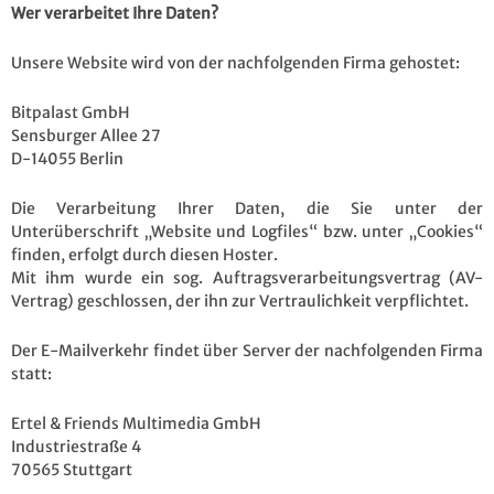
Wer verarbeitet Ihre Daten?
Unsere Website wird von der nachfolgenden Firma gehostet:
Bitpalast GmbH
Sensburger Allee 27
D-14055 Berlin
Die Verarbeitung Ihrer Daten, die Sie unter der
Unterüberschrift „Website und Logfiles“ bzw. unter „Cookies“
finden, erfolgt durch diesen Hoster.
Mit ihm wurde ein sog. Auftragsverarbeitungsvertrag (AV-
Vertrag) geschlossen, der ihn zur Vertraulichkeit verpflichtet.
Der E-Mailverkehr findet über Server der nachfolgenden Firma
statt:
Ertel & Friends Multimedia GmbH
Industriestraße 4
70565 Stuttgart