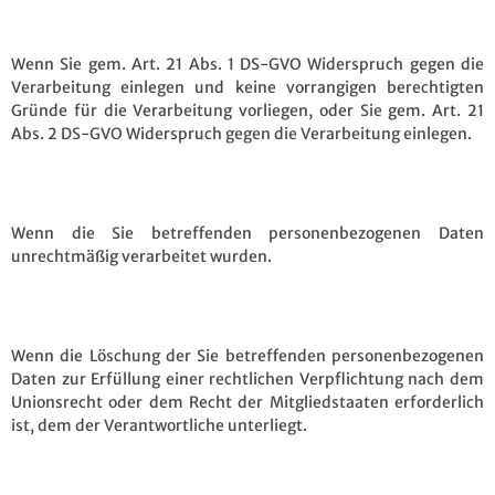
Wenn Sie gem. Art. 21 Abs. 1 DS-GVO Widerspruch gegen die
Verarbeitung einlegen und keine vorrangigen berechtigten
Gründe für die Verarbeitung vorliegen, oder Sie gem. Art. 21
Abs. 2 DS-GVO Widerspruch gegen die Verarbeitung einlegen.
Wenn die Sie betreffenden personenbezogenen Daten
unrechtmäßig verarbeitet wurden.
Wenn die Löschung der Sie betreffenden personenbezogenen
Daten zur Erfüllung einer rechtlichen Verpflichtung nach dem
Unionsrecht oder dem Recht der Mitgliedstaaten erforderlich
ist, dem der Verantwortliche unterliegt.