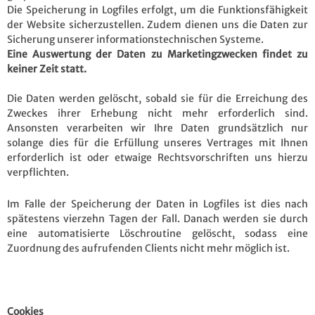
Die Speicherung in Logfiles erfolgt, um die Funktionsfähigkeit
der Website sicherzustellen. Zudem dienen uns die Daten zur
Sicherung unserer informationstechnischen Systeme.
Eine Auswertung der Daten zu Marketingzwecken findet zu
keiner Zeit statt.
Die Daten werden gelöscht, sobald sie für die Erreichung des
Zweckes ihrer Erhebung nicht mehr erforderlich sind.
Ansonsten verarbeiten wir Ihre Daten grundsätzlich nur
solange dies für die Erfüllung unseres Vertrages mit Ihnen
erforderlich ist oder etwaige Rechtsvorschriften uns hierzu
verpflichten.
Im Falle der Speicherung der Daten in Logfiles ist dies nach
spätestens vierzehn Tagen der Fall. Danach werden sie durch
eine automatisierte Löschroutine gelöscht, sodass eine
Zuordnung des aufrufenden Clients nicht mehr möglich ist.
Cookies