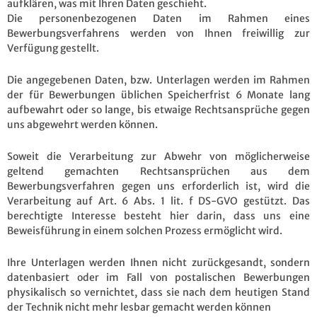
aufklären, was mit Ihren Daten geschieht.
Die personenbezogenen Daten im Rahmen eines
Bewerbungsverfahrens werden von Ihnen freiwillig zur
Verfügung gestellt.
Die angegebenen Daten, bzw. Unterlagen werden im Rahmen
der für Bewerbungen üblichen Speicherfrist 6 Monate lang
aufbewahrt oder so lange, bis etwaige Rechtsansprüche gegen
uns abgewehrt werden können.
Soweit die Verarbeitung zur Abwehr von möglicherweise
geltend gemachten Rechtsansprüchen aus dem
Bewerbungsverfahren gegen uns erforderlich ist, wird die
Verarbeitung auf Art. 6 Abs. 1 lit. f DS-GVO gestützt. Das
berechtigte Interesse besteht hier darin, dass uns eine
Beweisführung in einem solchen Prozess ermöglicht wird.
Ihre Unterlagen werden Ihnen nicht zurückgesandt, sondern
datenbasiert oder im Fall von postalischen Bewerbungen
physikalisch so vernichtet, dass sie nach dem heutigen Stand
der Technik nicht mehr lesbar gemacht werden können