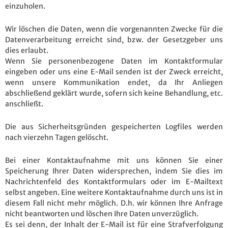
einzuholen.
Wir löschen die Daten, wenn die vorgenannten Zwecke für die
Datenverarbeitung erreicht sind, bzw. der Gesetzgeber uns
dies erlaubt.
Wenn Sie personenbezogene Daten im Kontaktformular
eingeben oder uns eine E-Mail senden ist der Zweck erreicht,
wenn unsere Kommunikation endet, da Ihr Anliegen
abschließend geklärt wurde, sofern sich keine Behandlung, etc.
anschließt.
Die aus Sicherheitsgründen gespeicherten Logfiles werden
nach vierzehn Tagen gelöscht.
Bei einer Kontaktaufnahme mit uns können Sie einer
Speicherung Ihrer Daten widersprechen, indem Sie dies im
Nachrichtenfeld des Kontaktformulars oder im E-Mailtext
selbst angeben. Eine weitere Kontaktaufnahme durch uns ist in
diesem Fall nicht mehr möglich. D.h. wir können Ihre Anfrage
nicht beantworten und löschen Ihre Daten unverzüglich.
Es sei denn, der Inhalt der E-Mail ist für eine Strafverfolgung