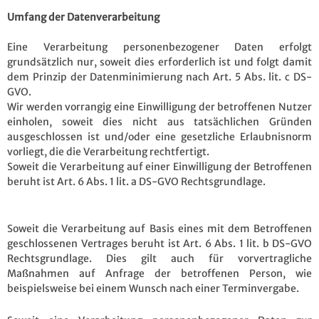
Umfang der Datenverarbeitung
Eine Verarbeitung personenbezogener Daten erfolgt
grundsätzlich nur, soweit dies erforderlich ist und folgt damit
dem Prinzip der Datenminimierung nach Art. 5 Abs. lit. c DS-
GVO.
Wir werden vorrangig eine Einwilligung der betroffenen Nutzer
einholen, soweit dies nicht aus tatsächlichen Gründen
ausgeschlossen ist und/oder eine gesetzliche Erlaubnisnorm
vorliegt, die die Verarbeitung rechtfertigt.
Soweit die Verarbeitung auf einer Einwilligung der Betroffenen
beruht ist Art. 6 Abs. 1 lit. a DS-GVO Rechtsgrundlage.
Soweit die Verarbeitung auf Basis eines mit dem Betroffenen
geschlossenen Vertrages beruht ist Art. 6 Abs. 1 lit. b DS-GVO
Rechtsgrundlage. Dies gilt auch für vorvertragliche
Maßnahmen auf Anfrage der betroffenen Person, wie
beispielsweise bei einem Wunsch nach einer Terminvergabe.