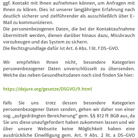
ggf. Kontakt mit Ihnen aufnehmen können, um Anfragen mit
Ihnen zu klären. Dies ist unserer langjährigen Erfahrung nach
deutlich sicherer und zielführender als ausschließlich über E-
Mail zu kommunizieren.
Die personenbezogenen Daten, die bei der Kontaktaufnahme
übermittelt werden, dienen darüber hinaus dazu, Missbrauch
vorzubeugen und das System zu sichern.
Die Rechtsgrundlage dafür ist Art. 6 Abs. 1 lit. f DS-GVO.
Wir empfehlen Ihnen nicht, besondere Kategorien
personenbezogener Daten unverschlüsselt zu übersenden.
Welche das neben Gesundheitsdaten noch sind finden Sie hier:
https://dejure.org/gesetze/DSGVO/9.html
Falls Sie uns trotz dessen besondere Kategorien
personenbezogener Daten senden, gehen wir daher von einer
sog. „aufgedrängten Bereicherung“ gem. §§ 812 ff. BGB aus, da
Sie uns diese unaufgefordert haben zukommen lassen und wir
über unsere Webseite keine Möglichkeit haben eine
ausdrückliche Einwilligung gem. Art. 9 Abs. 2 lit. a DS-GVO