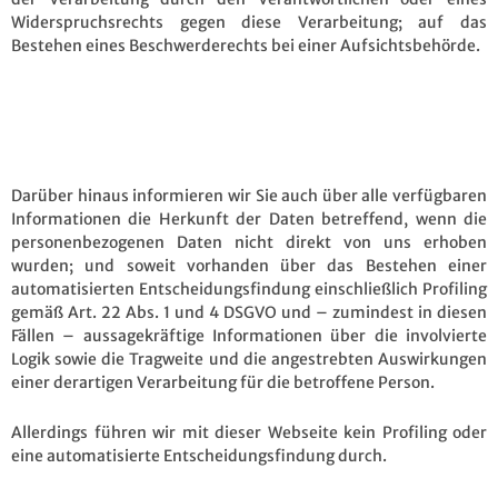
Widerspruchsrechts gegen diese Verarbeitung; auf das
Bestehen eines Beschwerderechts bei einer Aufsichtsbehörde.
Darüber hinaus informieren wir Sie auch über alle verfügbaren
Informationen die Herkunft der Daten betreffend, wenn die
personenbezogenen Daten nicht direkt von uns erhoben
wurden; und soweit vorhanden über das Bestehen einer
automatisierten Entscheidungsfindung einschließlich Profiling
gemäß Art. 22 Abs. 1 und 4 DSGVO und – zumindest in diesen
Fällen – aussagekräftige Informationen über die involvierte
Logik sowie die Tragweite und die angestrebten Auswirkungen
einer derartigen Verarbeitung für die betroffene Person.
Allerdings führen wir mit dieser Webseite kein Profiling oder
eine automatisierte Entscheidungsfindung durch.