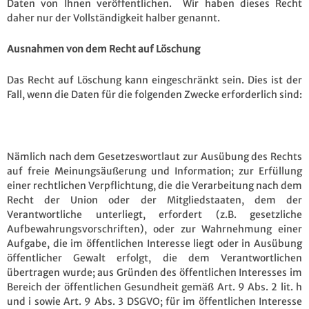
Daten von Ihnen veröffentlichen. Wir haben dieses Recht
daher nur der Vollständigkeit halber genannt.
Ausnahmen von dem Recht auf Löschung
Das Recht auf Löschung kann eingeschränkt sein. Dies ist der
Fall, wenn die Daten für die folgenden Zwecke erforderlich sind:
Nämlich nach dem Gesetzeswortlaut zur Ausübung des Rechts
auf freie Meinungsäußerung und Information; zur Erfüllung
einer rechtlichen Verpflichtung, die die Verarbeitung nach dem
Recht der Union oder der Mitgliedstaaten, dem der
Verantwortliche unterliegt, erfordert (z.B. gesetzliche
Aufbewahrungsvorschriften), oder zur Wahrnehmung einer
Aufgabe, die im öffentlichen Interesse liegt oder in Ausübung
öffentlicher Gewalt erfolgt, die dem Verantwortlichen
übertragen wurde; aus Gründen des öffentlichen Interesses im
Bereich der öffentlichen Gesundheit gemäß Art. 9 Abs. 2 lit. h
und i sowie Art. 9 Abs. 3 DSGVO; für im öffentlichen Interesse