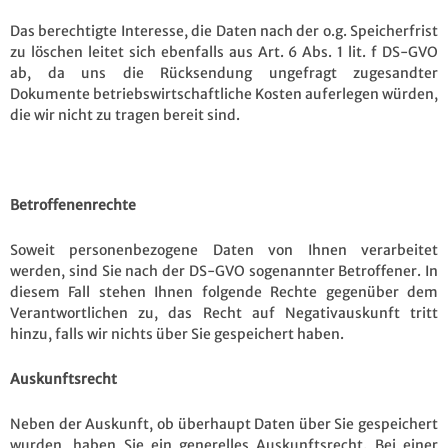
Das berechtigte Interesse, die Daten nach der o.g. Speicherfrist
zu löschen leitet sich ebenfalls aus Art. 6 Abs. 1 lit. f DS-GVO
ab, da uns die Rücksendung ungefragt zugesandter
Dokumente betriebswirtschaftliche Kosten auferlegen würden,
die wir nicht zu tragen bereit sind.
Betroffenenrechte
Soweit personenbezogene Daten von Ihnen verarbeitet
werden, sind Sie nach der DS-GVO sogenannter Betroffener. In
diesem Fall stehen Ihnen folgende Rechte gegenüber dem
Verantwortlichen zu, das Recht auf Negativauskunft tritt
hinzu, falls wir nichts über Sie gespeichert haben.
Auskunftsrecht
Neben der Auskunft, ob überhaupt Daten über Sie gespeichert
wurden, haben Sie ein generelles Auskunftsrecht. Bei einer