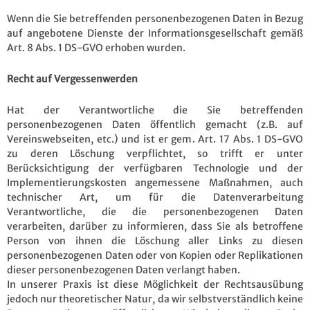
Wenn die Sie betreffenden personenbezogenen Daten in Bezug
auf angebotene Dienste der Informationsgesellschaft gemäß
Art. 8 Abs. 1 DS-GVO erhoben wurden.
Recht auf Vergessenwerden
Hat der Verantwortliche die Sie betreffenden
personenbezogenen Daten öffentlich gemacht (z.B. auf
Vereinswebseiten, etc.) und ist er gem. Art. 17 Abs. 1 DS-GVO
zu deren Löschung verpflichtet, so trifft er unter
Berücksichtigung der verfügbaren Technologie und der
Implementierungskosten angemessene Maßnahmen, auch
technischer Art, um für die Datenverarbeitung
Verantwortliche, die die personenbezogenen Daten
verarbeiten, darüber zu informieren, dass Sie als betroffene
Person von ihnen die Löschung aller Links zu diesen
personenbezogenen Daten oder von Kopien oder Replikationen
dieser personenbezogenen Daten verlangt haben.
In unserer Praxis ist diese Möglichkeit der Rechtsausübung
jedoch nur theoretischer Natur, da wir selbstverständlich keine