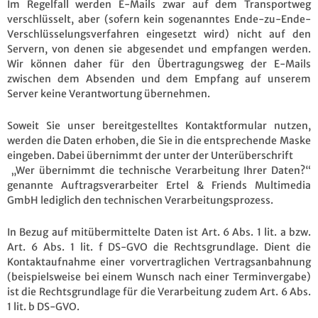
Im Regelfall werden E-Mails zwar auf dem Transportweg
verschlüsselt, aber (sofern kein sogenanntes Ende-zu-Ende-
Verschlüsselungsverfahren eingesetzt wird) nicht auf den
Servern, von denen sie abgesendet und empfangen werden.
Wir können daher für den Übertragungsweg der E-Mails
zwischen dem Absenden und dem Empfang auf unserem
Server keine Verantwortung übernehmen.
Soweit Sie unser bereitgestelltes Kontaktformular nutzen,
werden die Daten erhoben, die Sie in die entsprechende Maske
eingeben. Dabei übernimmt der unter der Unterüberschrift
„Wer übernimmt die technische Verarbeitung Ihrer Daten?“
genannte Auftragsverarbeiter Ertel & Friends Multimedia
GmbH lediglich den technischen Verarbeitungsprozess.
In Bezug auf mitübermittelte Daten ist Art. 6 Abs. 1 lit. a bzw.
Art. 6 Abs. 1 lit. f DS-GVO die Rechtsgrundlage. Dient die
Kontaktaufnahme einer vorvertraglichen Vertragsanbahnung
(beispielsweise bei einem Wunsch nach einer Terminvergabe)
ist die Rechtsgrundlage für die Verarbeitung zudem Art. 6 Abs.
1 lit. b DS-GVO.