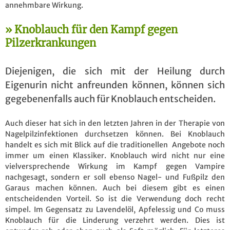
annehmbare Wirkung.
Knoblauch für den Kampf gegen
Pilzerkrankungen
Diejenigen, die sich mit der Heilung durch
Eigenurin nicht anfreunden können, können sich
gegebenenfalls auch für Knoblauch entscheiden.
Auch dieser hat sich in den letzten Jahren in der Therapie von
Nagelpilzinfektionen durchsetzen können. Bei Knoblauch
handelt es sich mit Blick auf die traditionellen Angebote noch
immer um einen Klassiker. Knoblauch wird nicht nur eine
vielversprechende Wirkung im Kampf gegen Vampire
nachgesagt, sondern er soll ebenso Nagel- und Fußpilz den
Garaus machen können. Auch bei diesem gibt es einen
entscheidenden Vorteil. So ist die Verwendung doch recht
simpel. Im Gegensatz zu Lavendelöl, Apfelessig und Co muss
Knoblauch für die Linderung verzehrt werden. Dies ist