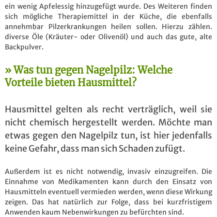
ein wenig Apfelessig hinzugefügt wurde. Des Weiteren finden
sich mögliche Therapiemittel in der Küche, die ebenfalls
annehmbar Pilzerkrankungen heilen sollen. Hierzu zählen.
diverse Öle (Kräuter- oder Olivenöl) und auch das gute, alte
Backpulver.
Was tun gegen Nagelpilz: Welche
Vorteile bieten Hausmittel?
Hausmittel gelten als recht verträglich, weil sie
nicht chemisch hergestellt werden. Möchte man
etwas gegen den Nagelpilz tun, ist hier jedenfalls
keine Gefahr, dass man sich Schaden zufügt.
Außerdem ist es nicht notwendig, invasiv einzugreifen. Die
Einnahme von Medikamenten kann durch den Einsatz von
Hausmitteln eventuell vermieden werden, wenn diese Wirkung
zeigen. Das hat natürlich zur Folge, dass bei kurzfristigem
Anwenden kaum Nebenwirkungen zu befürchten sind.