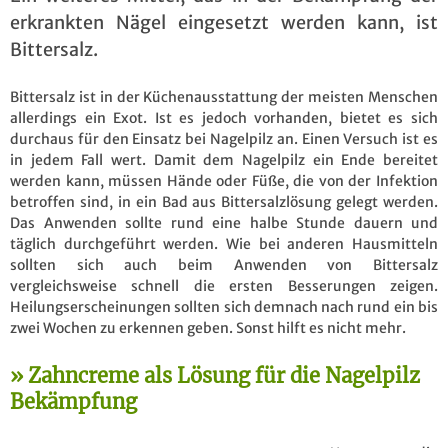
erkrankten Nägel eingesetzt werden kann, ist
Bittersalz.
Bittersalz ist in der Küchenausstattung der meisten Menschen
allerdings ein Exot. Ist es jedoch vorhanden, bietet es sich
durchaus für den Einsatz bei Nagelpilz an. Einen Versuch ist es
in jedem Fall wert. Damit dem Nagelpilz ein Ende bereitet
werden kann, müssen Hände oder Füße, die von der Infektion
betroffen sind, in ein Bad aus Bittersalzlösung gelegt werden.
Das Anwenden sollte rund eine halbe Stunde dauern und
täglich durchgeführt werden. Wie bei anderen Hausmitteln
sollten sich auch beim Anwenden von Bittersalz
vergleichsweise schnell die ersten Besserungen zeigen.
Heilungserscheinungen sollten sich demnach nach rund ein bis
zwei Wochen zu erkennen geben. Sonst hilft es nicht mehr.
Zahncreme als Lösung für die Nagelpilz
Bekämpfung