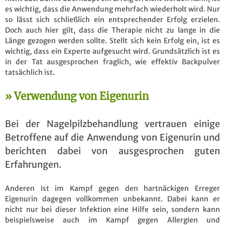
es wichtig, dass die Anwendung mehrfach wiederholt wird. Nur
so lässt sich schließlich ein entsprechender Erfolg erzielen.
Doch auch hier gilt, dass die Therapie nicht zu lange in die
Länge gezogen werden sollte. Stellt sich kein Erfolg ein, ist es
wichtig, dass ein Experte aufgesucht wird. Grundsätzlich ist es
in der Tat ausgesprochen fraglich, wie effektiv Backpulver
tatsächlich ist.
Verwendung von Eigenurin
Bei der Nagelpilzbehandlung vertrauen einige
Betroffene auf die Anwendung von Eigenurin und
berichten dabei von ausgesprochen guten
Erfahrungen.
Anderen ist im Kampf gegen den hartnäckigen Erreger
Eigenurin dagegen vollkommen unbekannt. Dabei kann er
nicht nur bei dieser Infektion eine Hilfe sein, sondern kann
beispielsweise auch im Kampf gegen Allergien und