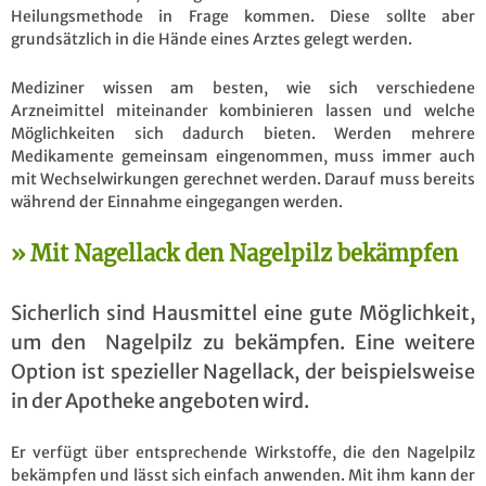
Heilungsmethode in Frage kommen. Diese sollte aber
grundsätzlich in die Hände eines Arztes gelegt werden.
Mediziner wissen am besten, wie sich verschiedene
Arzneimittel miteinander kombinieren lassen und welche
Möglichkeiten sich dadurch bieten. Werden mehrere
Medikamente gemeinsam eingenommen, muss immer auch
mit Wechselwirkungen gerechnet werden. Darauf muss bereits
während der Einnahme eingegangen werden.
Mit Nagellack den Nagelpilz bekämpfen
Sicherlich sind Hausmittel eine gute Möglichkeit,
um den Nagelpilz zu bekämpfen. Eine weitere
Option ist spezieller Nagellack, der beispielsweise
in der Apotheke angeboten wird.
Er verfügt über entsprechende Wirkstoffe, die den Nagelpilz
bekämpfen und lässt sich einfach anwenden. Mit ihm kann der