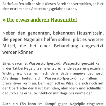
Barfußlaufen sollten sie in diesen Bereichen vermeiden, da hier
eine extrem hohe Ansteckungsgefahr besteht.
Die etwas anderen Hausmittel
Neben den genannten, bekannten Hausmitteln,
die gegen Nagelpilz helfen sollen, gibt es weitere
Mittel, die bei einer Behandlung eingesetzt
werden können.
Eines davon ist Wasserstoffperoxid. Wasserstoffperoxid kann
in der Tat bei Nagelpilz eine entsprechende Besserung erzielen.
Wichtig ist, dass es nach dem Baden angewendet wird.
Allerdings bietet sich Wasserstoffperoxid vor allem in
präventiver Form an. Demnach soll es Pilze, die sich noch auf
der Oberfläche der Haut befinden, abmildern und schließlich
dadurch eine erneute Infektion mit Nagelpilz vermeiden.
Auch ein Fön kann im Kampf gegen Nagelpilz eingesetzt