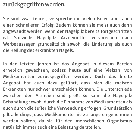
zurückgegriffen werden.
Sie sind zwar teurer, versprechen in vielen Fällen aber auch
einen schnelleren Erfolg. Zudem können sie meist auch dann
angewandt werden, wenn der Nagelpilz bereits fortgeschritten
ist. Spezielle Nagelpilz Arzneimittel versprechen nach
Werbeaussagen grundsätzlich sowohl die Linderung als auch
die Heilung des erkrankten Nagels.
In den letzten Jahren ist das Angebot in diesem Bereich
erheblich gewachsen, sodass heute auf eine Vielzahl von
Medikamenten zurückgegriffen werden. Doch das breite
Angebot hat auch dazu geführt, dass sich die meisten
Erkrankten nur schwer entscheiden können. Die Unterschiede
zwischen den Arzneien sind groß. So kann die Nagelpilz
Behandlung sowohl durch die Einnahme von Medikamenten als
auch durch die äußerliche Verwendung erfolgen. Grundsätzlich
gilt allerdings, dass Medikamente nie zu lange eingenommen
werden sollten, da sie für den menschlichen Organismus
natürlich immer auch eine Belastung darstellen.