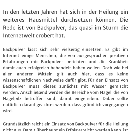
In den letzten Jahren hat sich in der Heilung ein
weiteres Hausmittel durchsetzen können. Die
Rede ist von Backpulver, das quasi im Sturm die
Internetwelt erobert hat.
Backpulver lässt sich sehr vielseitig einsetzen. Es gibt im
Internet einige Menschen, die von ausgesprochen positiven
Erfahrungen mit Backpulver berichten und die Krankheit
damit auch erfolgreich behandelt haben wollen. Doch wie bei
allen anderen Mitteln gilt auch hier, dass es keine
wissenschaftlichen Nachweise dafür gibt. Für den Einsatz von
Backpulver muss dieses zunächst mit Wasser gemischt
werden. Anschließend werden die Bereiche vom Nagel, die von
Nagelpilz betroffen sind, damit eingerieben. Dabei sollte
natürlich darauf geachtet werden, dass gründlich vorgegangen
wird.
Grundsätzlich reicht ein Einsatz von Backpulver für die Heilung
nicht aus. Damit überhaupt ein Erfolg erreicht werden kann, ist