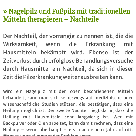
Nagelpilz und Fußpilz mit traditionellen
Mitteln therapieren – Nachteile
Der Nachteil, der vorrangig zu nennen ist, die die
Wirksamkeit, wenn die Erkrankung mit
Hausmitteln bekämpft wird. Ebenso ist der
Zeitverlust durch erfolglose Behandlungsversuche
durch Hausmittel ein Nachteil, da sich in dieser
Zeit die Pilzerkrankung weiter ausbreiten kann.
Wird ein Nagelpilz mit den oben beschriebenen Mitteln
behandelt, kann man sich keineswegs auf medizinische oder
wissenschaftliche Studien stützen, die bestätigen, dass eine
Heilung möglich ist. Der zweite Nachteil liegt darin, dass die
Heilung mit Hausmitteln sehr langwierig ist. Wer mit
Backpulver oder Ölen arbeitet, kann damit rechnen, dass eine
Heilung – wenn überhaupt – erst nach einem Jahr auftritt.
Manche verschlimmern das Problem sogar.