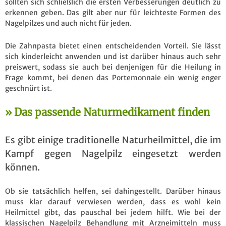
sollten sich schließlich die ersten Verbesserungen deutlich zu
erkennen geben. Das gilt aber nur für leichteste Formen des
Nagelpilzes und auch nicht für jeden.
Die Zahnpasta bietet einen entscheidenden Vorteil. Sie lässt
sich kinderleicht anwenden und ist darüber hinaus auch sehr
preiswert, sodass sie auch bei denjenigen für die Heilung in
Frage kommt, bei denen das Portemonnaie ein wenig enger
geschnürt ist.
Das passende Naturmedikament finden
Es gibt einige traditionelle Naturheilmittel, die im
Kampf gegen Nagelpilz eingesetzt werden
können.
Ob sie tatsächlich helfen, sei dahingestellt. Darüber hinaus
muss klar darauf verwiesen werden, dass es wohl kein
Heilmittel gibt, das pauschal bei jedem hilft. Wie bei der
klassischen Nagelpilz Behandlung mit Arzneimitteln muss