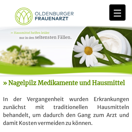
Nagelpilz Medikamente und Hausmittel
In der Vergangenheit wurden Erkrankungen
zunächst mit traditionellen Hausmitteln
behandelt, um dadurch den Gang zum Arzt und
damit Kosten vermeiden zu können.