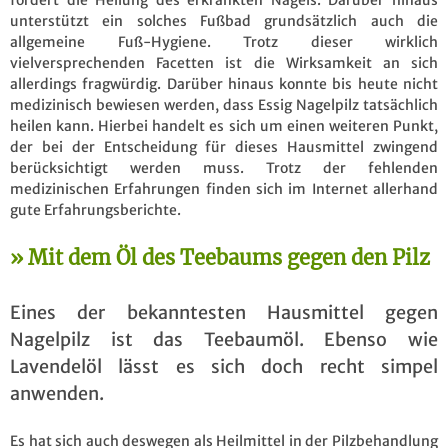
unterstützt ein solches Fußbad grundsätzlich auch die
allgemeine Fuß-Hygiene. Trotz dieser wirklich
vielversprechenden Facetten ist die Wirksamkeit an sich
allerdings fragwürdig. Darüber hinaus konnte bis heute nicht
medizinisch bewiesen werden, dass Essig Nagelpilz tatsächlich
heilen kann. Hierbei handelt es sich um einen weiteren Punkt,
der bei der Entscheidung für dieses Hausmittel zwingend
berücksichtigt werden muss. Trotz der fehlenden
medizinischen Erfahrungen finden sich im Internet allerhand
gute Erfahrungsberichte.
Mit dem Öl des Teebaums gegen den Pilz
Eines der bekanntesten Hausmittel gegen
Nagelpilz ist das Teebaumöl. Ebenso wie
Lavendelöl lässt es sich doch recht simpel
anwenden.
Es hat sich auch deswegen als Heilmittel in der Pilzbehandlung