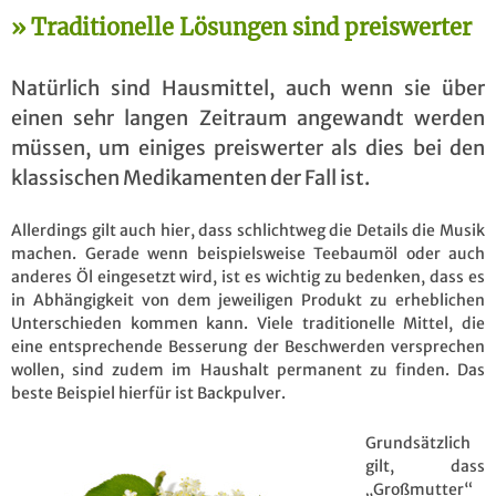
Traditionelle Lösungen sind preiswerter
Natürlich sind Hausmittel, auch wenn sie über
einen sehr langen Zeitraum angewandt werden
müssen, um einiges preiswerter als dies bei den
klassischen Medikamenten der Fall ist.
Allerdings gilt auch hier, dass schlichtweg die Details die Musik
machen. Gerade wenn beispielsweise Teebaumöl oder auch
anderes Öl eingesetzt wird, ist es wichtig zu bedenken, dass es
in Abhängigkeit von dem jeweiligen Produkt zu erheblichen
Unterschieden kommen kann. Viele traditionelle Mittel, die
eine entsprechende Besserung der Beschwerden versprechen
wollen, sind zudem im Haushalt permanent zu finden. Das
beste Beispiel hierfür ist Backpulver.
Grundsätzlich
gilt, dass
„Großmutter“