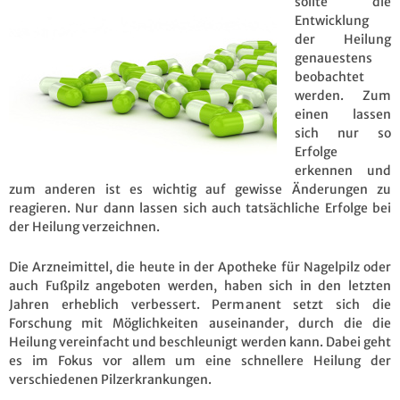
sollte die
Entwicklung
der Heilung
genauestens
beobachtet
werden. Zum
einen lassen
sich nur so
Erfolge
erkennen und
zum anderen ist es wichtig auf gewisse Änderungen zu
reagieren. Nur dann lassen sich auch tatsächliche Erfolge bei
der Heilung verzeichnen.
Die Arzneimittel, die heute in der Apotheke für Nagelpilz oder
auch Fußpilz angeboten werden, haben sich in den letzten
Jahren erheblich verbessert. Permanent setzt sich die
Forschung mit Möglichkeiten auseinander, durch die die
Heilung vereinfacht und beschleunigt werden kann. Dabei geht
es im Fokus vor allem um eine schnellere Heilung der
verschiedenen Pilzerkrankungen.