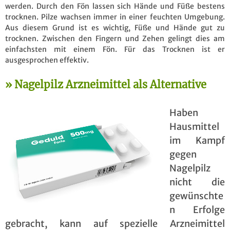
werden. Durch den Fön lassen sich Hände und Füße bestens
trocknen. Pilze wachsen immer in einer feuchten Umgebung.
Aus diesem Grund ist es wichtig, Füße und Hände gut zu
trocknen. Zwischen den Fingern und Zehen gelingt dies am
einfachsten mit einem Fön. Für das Trocknen ist er
ausgesprochen effektiv.
Nagelpilz Arzneimittel als Alternative
Haben
Hausmittel
im Kampf
gegen
Nagelpilz
nicht die
gewünschte
n Erfolge
gebracht, kann auf spezielle Arzneimittel