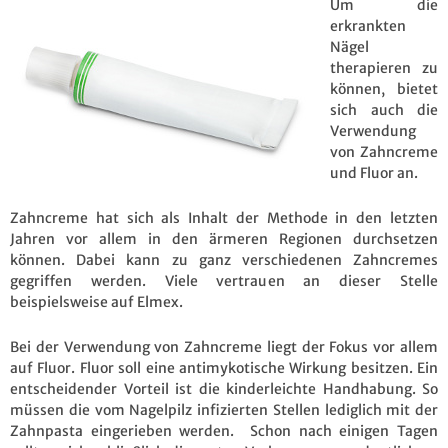
Um die
erkrankten
Nägel
therapieren zu
können, bietet
sich auch die
Verwendung
von Zahncreme
und Fluor an.
Zahncreme hat sich als Inhalt der Methode in den letzten
Jahren vor allem in den ärmeren Regionen durchsetzen
können. Dabei kann zu ganz verschiedenen Zahncremes
gegriffen werden. Viele vertrauen an dieser Stelle
beispielsweise auf Elmex.
Bei der Verwendung von Zahncreme liegt der Fokus vor allem
auf Fluor. Fluor soll eine antimykotische Wirkung besitzen. Ein
entscheidender Vorteil ist die kinderleichte Handhabung. So
müssen die vom Nagelpilz infizierten Stellen lediglich mit der
Zahnpasta eingerieben werden. Schon nach einigen Tagen