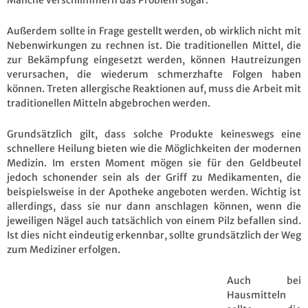
Außerdem sollte in Frage gestellt werden, ob wirklich nicht mit
Nebenwirkungen zu rechnen ist. Die traditionellen Mittel, die
zur Bekämpfung eingesetzt werden, können Hautreizungen
verursachen, die wiederum schmerzhafte Folgen haben
können. Treten allergische Reaktionen auf, muss die Arbeit mit
traditionellen Mitteln abgebrochen werden.
Grundsätzlich gilt, dass solche Produkte keineswegs eine
schnellere Heilung bieten wie die Möglichkeiten der modernen
Medizin. Im ersten Moment mögen sie für den Geldbeutel
jedoch schonender sein als der Griff zu Medikamenten, die
beispielsweise in der Apotheke angeboten werden. Wichtig ist
allerdings, dass sie nur dann anschlagen können, wenn die
jeweiligen Nägel auch tatsächlich von einem Pilz befallen sind.
Ist dies nicht eindeutig erkennbar, sollte grundsätzlich der Weg
zum Mediziner erfolgen.
Auch bei
Hausmitteln