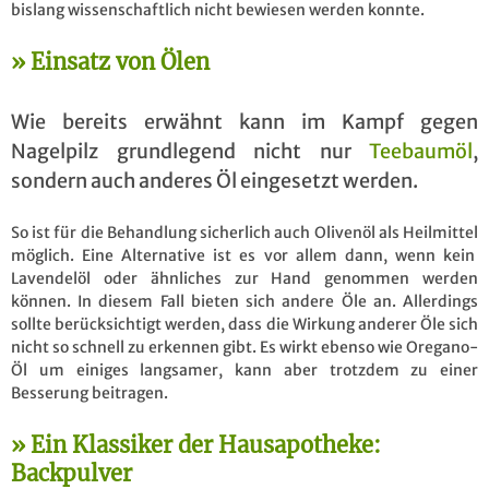
bislang wissenschaftlich nicht bewiesen werden konnte.
Einsatz von Ölen
Wie bereits erwähnt kann im Kampf gegen
Nagelpilz grundlegend nicht nur
Teebaumöl
,
sondern auch anderes Öl eingesetzt werden.
So ist für die Behandlung sicherlich auch Olivenöl als Heilmittel
möglich. Eine Alternative ist es vor allem dann, wenn kein
Lavendelöl oder ähnliches zur Hand genommen werden
können. In diesem Fall bieten sich andere Öle an. Allerdings
sollte berücksichtigt werden, dass die Wirkung anderer Öle sich
nicht so schnell zu erkennen gibt. Es wirkt ebenso wie Oregano-
Öl um einiges langsamer, kann aber trotzdem zu einer
Besserung beitragen.
Ein Klassiker der Hausapotheke:
Backpulver