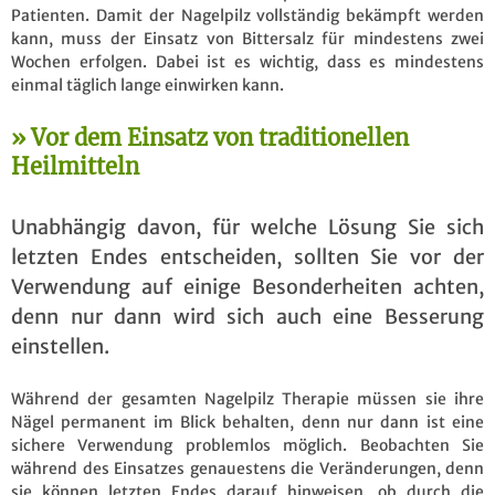
Patienten. Damit der Nagelpilz vollständig bekämpft werden
kann, muss der Einsatz von Bittersalz für mindestens zwei
Wochen erfolgen. Dabei ist es wichtig, dass es mindestens
einmal täglich lange einwirken kann.
Vor dem Einsatz von traditionellen
Heilmitteln
Unabhängig davon, für welche Lösung Sie sich
letzten Endes entscheiden, sollten Sie vor der
Verwendung auf einige Besonderheiten achten,
denn nur dann wird sich auch eine Besserung
einstellen.
Während der gesamten Nagelpilz Therapie müssen sie ihre
Nägel permanent im Blick behalten, denn nur dann ist eine
sichere Verwendung problemlos möglich. Beobachten Sie
während des Einsatzes genauestens die Veränderungen, denn
sie können letzten Endes darauf hinweisen, ob durch die