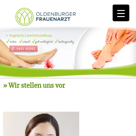
Wir stellen uns vor