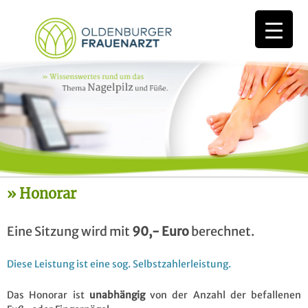
Honorar
Eine Sitzung wird mit
90,- Euro
berechnet.
Diese Leistung ist eine sog. Selbstzahlerleistung.
Das Honorar ist
unabhängig
von der Anzahl der befallenen